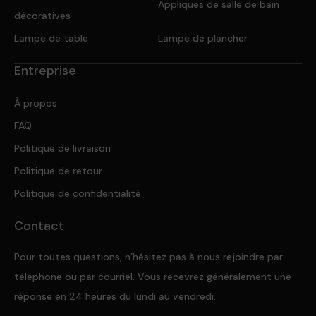
Appliques de salle de bain
décoratives
Lampe de table
Lampe de plancher
Entreprise
À propos
FAQ
Politique de livraison
Politique de retour
Politique de confidentialité
Contact
Pour toutes questions, n’hésitez pas à nous rejoindre par
téléphone ou par courriel. Vous recevrez généralement une
réponse en 24 heures du lundi au vendredi.