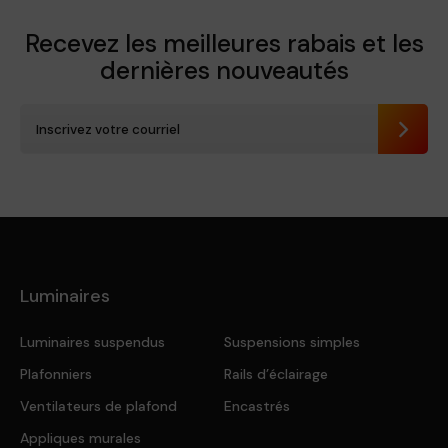
Recevez les meilleures rabais et
les
dernières nouveautés
Envoye
Luminaires
Luminaires suspendus
Suspensions simples
Plafonniers
Rails d’éclairage
Ventilateurs de plafond
Encastrés
Appliques murales