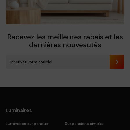
Recevez les meilleures rabais et
les
dernières nouveautés
Envoye
Luminaires
Luminaires suspendus
Suspensions simples