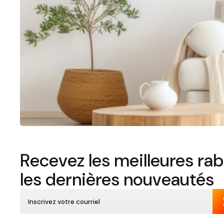
Recevez les meilleures rab
les dernières nouveautés