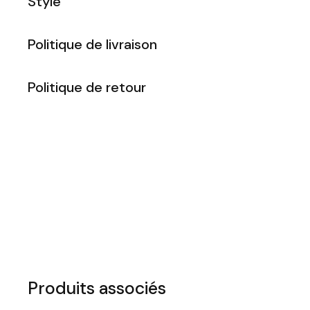
Style
Politique de livraison
Politique de retour
Produits associés