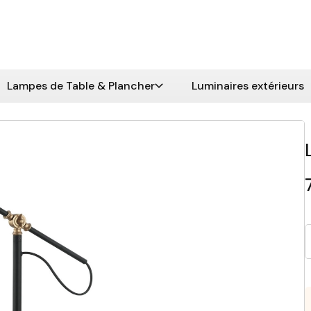
Lampes de Table & Plancher
Luminaires extérieurs