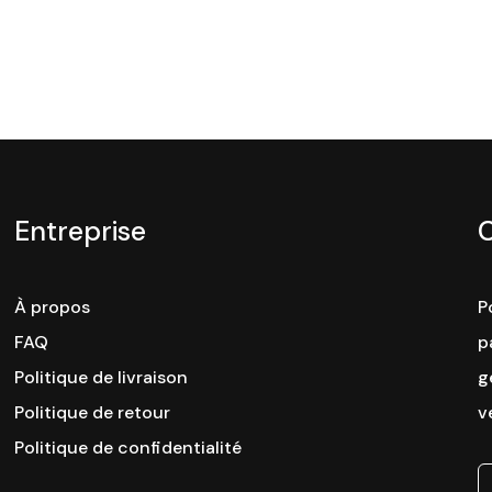
Entreprise
À propos
P
FAQ
p
Politique de livraison
g
Politique de retour
v
Politique de confidentialité