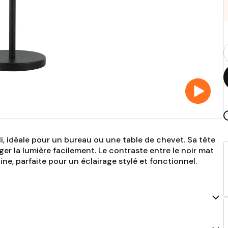
Q
p
lli, idéale pour un bureau ou une table de chevet. Sa tête
ger la lumière facilement. Le contraste entre le noir mat
ne, parfaite pour un éclairage stylé et fonctionnel.