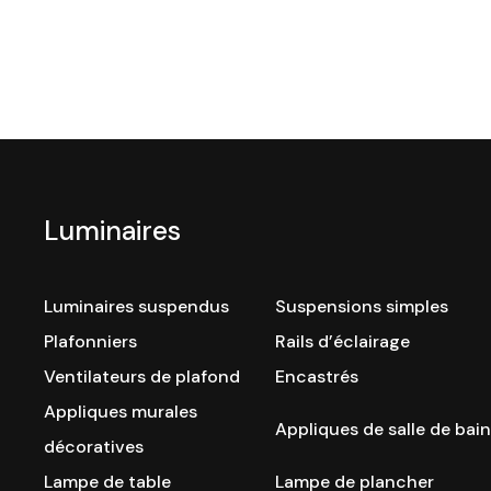
Luminaires
Luminaires suspendus
Suspensions simples
Plafonniers
Rails d’éclairage
Ventilateurs de plafond
Encastrés
Appliques murales
Appliques de salle de bain
décoratives
Lampe de table
Lampe de plancher