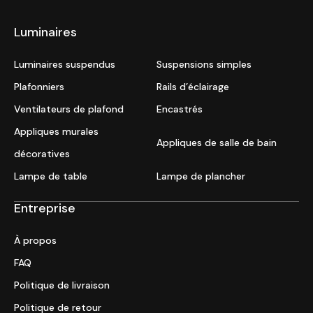
Luminaires
Luminaires suspendus
Suspensions simples
Plafonniers
Rails d’éclairage
Ventilateurs de plafond
Encastrés
Appliques murales
Appliques de salle de bain
décoratives
Lampe de table
Lampe de plancher
Entreprise
À propos
FAQ
Politique de livraison
Politique de retour