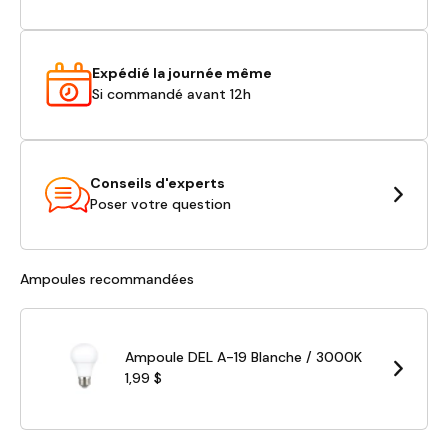
Expédié la journée même
Si commandé avant 12h
Conseils d'experts
Poser votre question
Ampoules recommandées
Ampoule DEL A-19 Blanche / 3000K
1,99 $