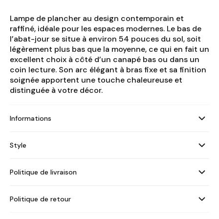
Lampe de plancher au design contemporain et
raffiné, idéale pour les espaces modernes. Le bas de
l’abat-jour se situe à environ 54 pouces du sol, soit
légèrement plus bas que la moyenne, ce qui en fait un
excellent choix à côté d’un canapé bas ou dans un
coin lecture. Son arc élégant à bras fixe et sa finition
soignée apportent une touche chaleureuse et
distinguée à votre décor.
Informations
Style
Politique de livraison
Politique de retour