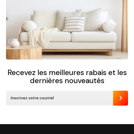
Recevez les meilleures rabais et
les
dernières nouveautés
Envoye