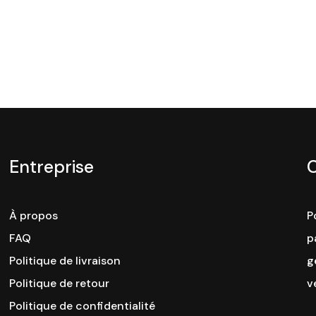
Entreprise
À propos
P
FAQ
p
Politique de livraison
g
Politique de retour
v
Politique de confidentialité