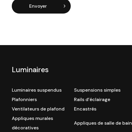
Envoyer
Luminaires
Luminaires suspendus
Suspensions simples
Plafonniers
Rails d’éclairage
Ventilateurs de plafond
Encastrés
Appliques murales
Appliques de salle de bain
décoratives