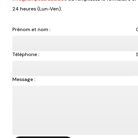
24 heures (Lun-Ven).
Prénom et nom :
Téléphone :
Message :