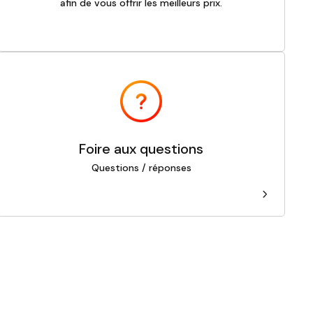
afin de vous offrir les meilleurs prix.
Foire aux questions
Questions / réponses