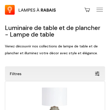
Luminaire de table et de plancher
- Lampe de table
Venez découvrir nos collections de lampe de table et de
plancher et illuminez votre décor avec style et élégance.
Filtres
Prix
Fini
Rabais