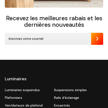
Recevez les meilleures rabais et
les
dernières nouveautés
Envoye
Luminaires
Luminaires suspendus
Suspensions simples
Plafonniers
Rails d’éclairage
Ventilateurs de plafond
Encastrés