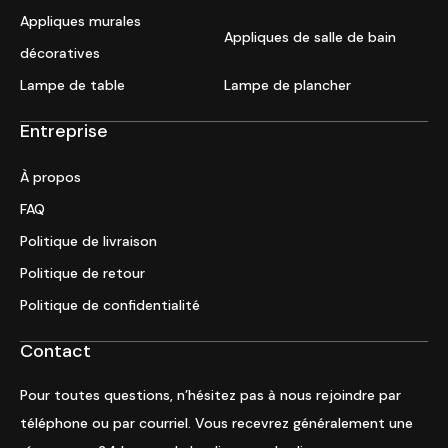
Appliques murales
Appliques de salle de bain
décoratives
Lampe de table
Lampe de plancher
Entreprise
À propos
FAQ
Politique de livraison
Politique de retour
Politique de confidentialité
Contact
Pour toutes questions, n’hésitez pas à nous rejoindre par
téléphone ou par courriel. Vous recevrez généralement une