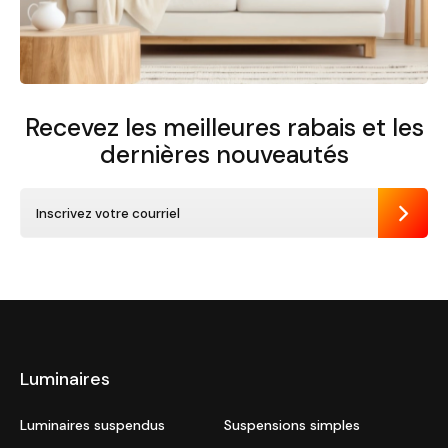
Recevez les meilleures rabais et
les
dernières nouveautés
Envoye
Luminaires
Luminaires suspendus
Suspensions simples