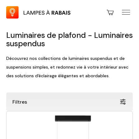
Luminaires de plafond - Luminaires
suspendus
Découvrez nos collections de luminaires suspendus et de
suspensions simples, et redonnez vie à votre intérieur avec
des solutions d'éclairage élégantes et abordables.
Filtres
Prix
Fini
Rabais