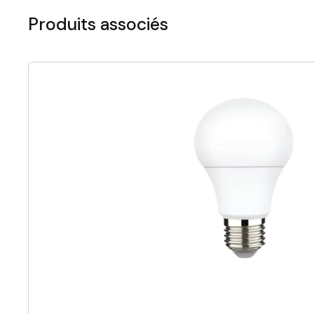
Produits associés