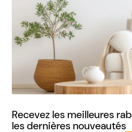
Recevez les meilleures rab
les dernières nouveautés