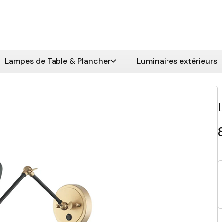
Lampes de Table & Plancher
Luminaires extérieurs