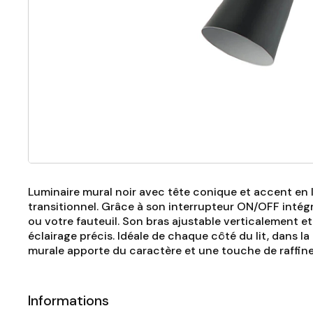
Luminaire mural noir avec tête conique et accent en 
transitionnel. Grâce à son interrupteur ON/OFF intégré
ou votre fauteuil. Son bras ajustable verticalement 
éclairage précis. Idéale de chaque côté du lit, dans l
murale apporte du caractère et une touche de raffin
Informations