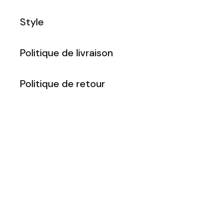
Style
Politique de livraison
Politique de retour