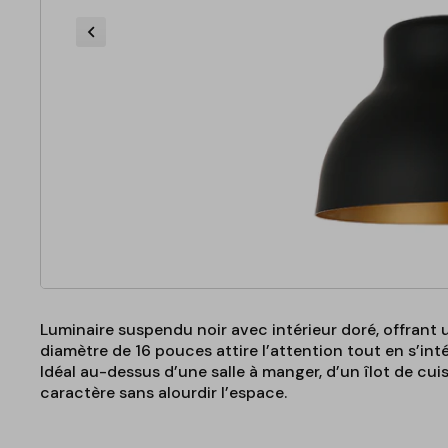
Luminaire suspendu noir avec intérieur doré, offrant
diamètre de 16 pouces attire l’attention tout en s’in
Idéal au-dessus d’une salle à manger, d’un îlot de cu
caractère sans alourdir l’espace.