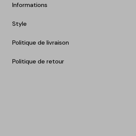
Informations
Style
Politique de livraison
Politique de retour