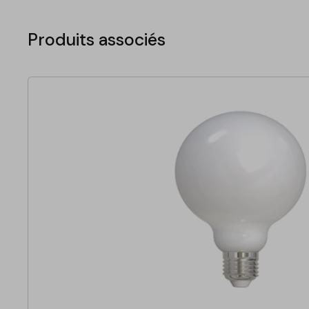
Produits associés