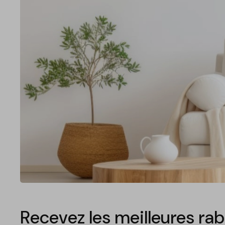
Recevez les meilleures rab