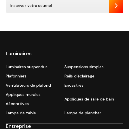
Envoye
Luminaires
Luminaires suspendus
Suspensions simples
Plafonniers
Rails d’éclairage
Ventilateurs de plafond
Encastrés
Appliques murales
Appliques de salle de bain
décoratives
Lampe de table
Lampe de plancher
Entreprise