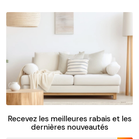
Recevez les meilleures rabais et
les
dernières nouveautés