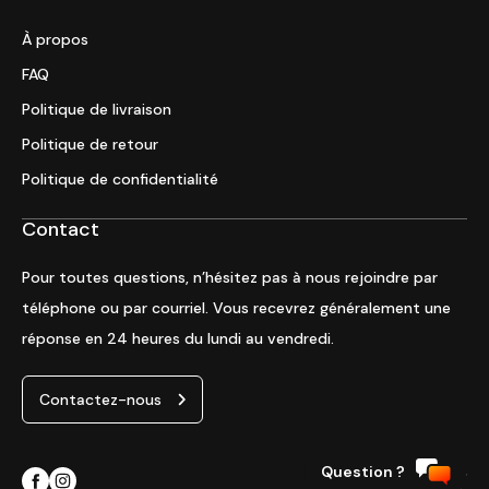
À propos
FAQ
Politique de livraison
Politique de retour
Politique de confidentialité
Contact
Pour toutes questions, n’hésitez pas à nous rejoindre par
téléphone ou par courriel. Vous recevrez généralement une
réponse en 24 heures du lundi au vendredi.
Contactez-nous
Question ?
Site web par