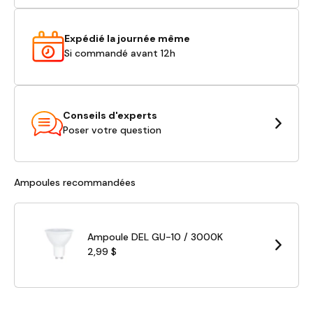
Expédié la journée même
Si commandé avant 12h
Conseils d'experts
Poser votre question
Ampoules recommandées
Ampoule DEL GU-10 / 3000K
2,99 $