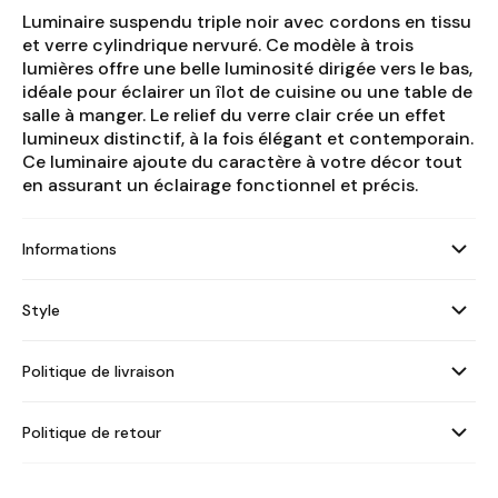
Luminaire suspendu triple noir avec cordons en tissu
et verre cylindrique nervuré. Ce modèle à trois
lumières offre une belle luminosité dirigée vers le bas,
idéale pour éclairer un îlot de cuisine ou une table de
salle à manger. Le relief du verre clair crée un effet
lumineux distinctif, à la fois élégant et contemporain.
Ce luminaire ajoute du caractère à votre décor tout
en assurant un éclairage fonctionnel et précis.
Informations
Style
Politique de livraison
Politique de retour