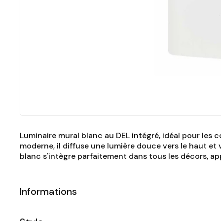
Luminaire mural blanc au DEL intégré, idéal pour les co
moderne, il diffuse une lumière douce vers le haut et 
blanc s'intègre parfaitement dans tous les décors, ap
Informations