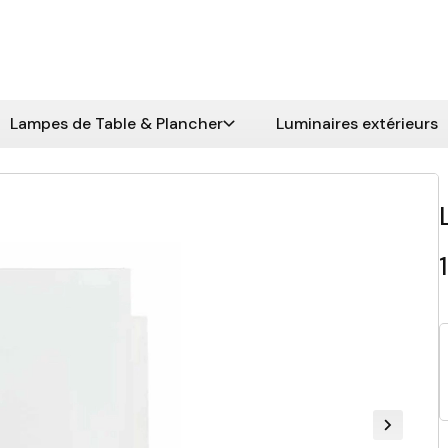
Lampes de Table & Plancher
Luminaires extérieurs