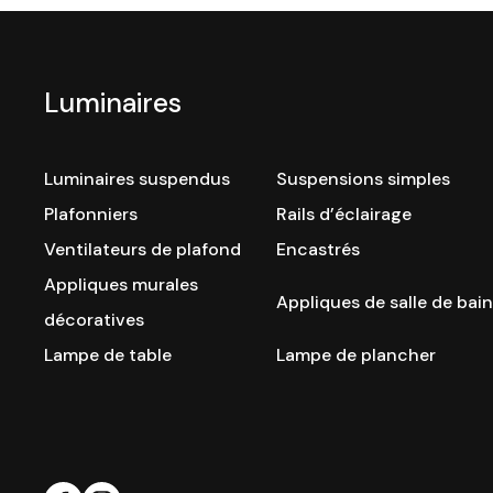
Luminaires
Luminaires suspendus
Suspensions simples
Plafonniers
Rails d’éclairage
Ventilateurs de plafond
Encastrés
Appliques murales
Appliques de salle de bain
décoratives
Lampe de table
Lampe de plancher