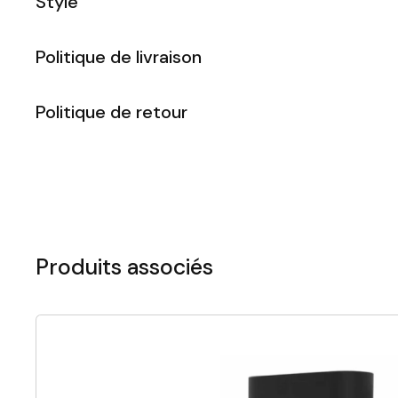
Style
Politique de livraison
Politique de retour
Produits associés