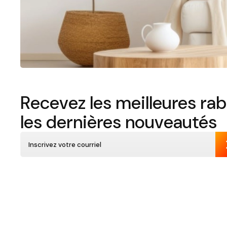
Recevez les meilleures rab
les dernières nouveautés