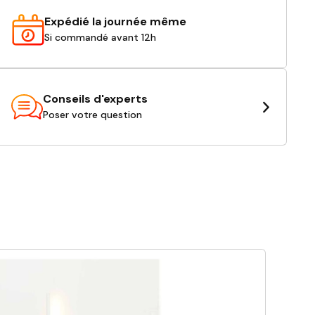
Expédié la journée même
Si commandé avant 12h
Conseils d'experts
Poser votre question