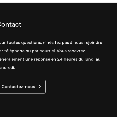
Contact
our toutes questions, n’hésitez pas à nous rejoindre
ar téléphone ou par courriel. Vous recevrez
énéralement une réponse en 24 heures du lundi au
endredi.
Contactez-nous