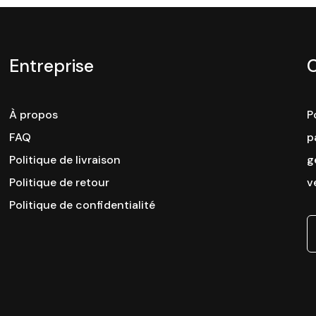
Entreprise
À propos
P
FAQ
p
Politique de livraison
g
Politique de retour
v
Politique de confidentialité