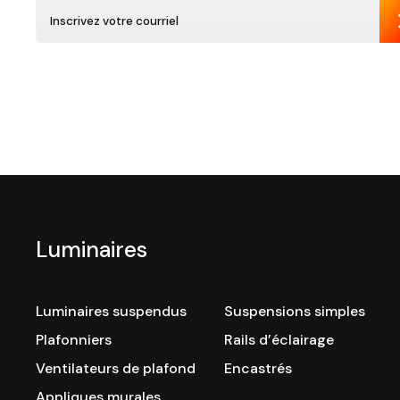
Luminaires
Luminaires suspendus
Suspensions simples
Plafonniers
Rails d’éclairage
Ventilateurs de plafond
Encastrés
Appliques murales