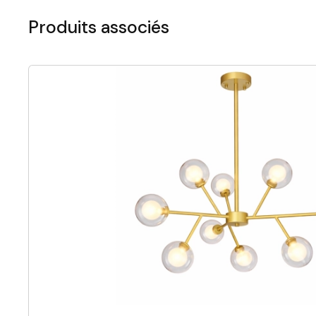
Produits associés