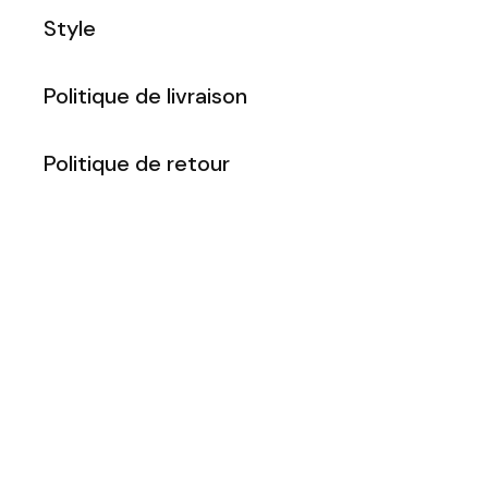
Style
Politique de livraison
Politique de retour