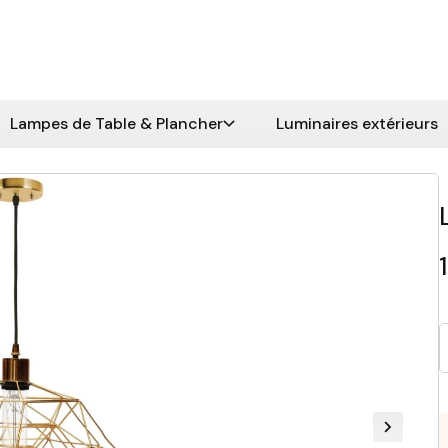
Lampes de Table & Plancher
Luminaires extérieurs