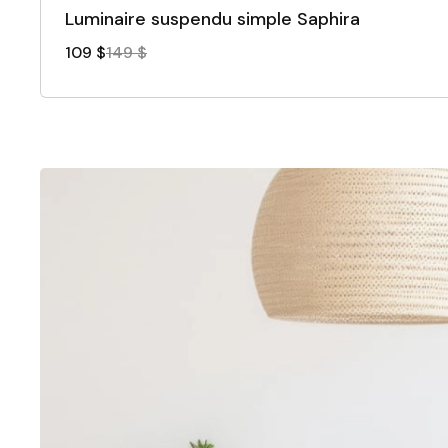
Luminaire suspendu simple Saphira
109 $
149 $