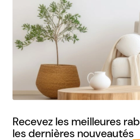
Recevez les meilleures rab
les dernières nouveautés