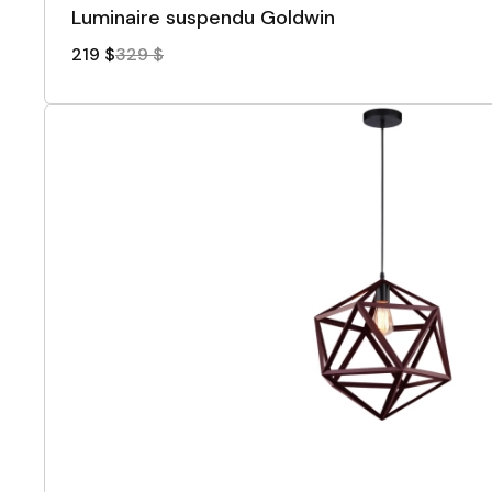
Luminaire suspendu Goldwin
219 $
329 $