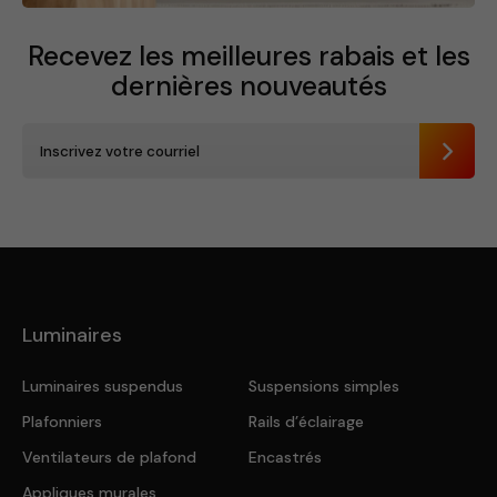
Recevez les meilleures rabais et
les
dernières nouveautés
Envoye
Luminaires
Luminaires suspendus
Suspensions simples
Plafonniers
Rails d’éclairage
Ventilateurs de plafond
Encastrés
Appliques murales