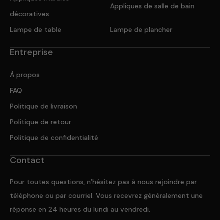
Appliques de salle de bain
décoratives
Lampe de table
Lampe de plancher
Entreprise
À propos
FAQ
Politique de livraison
Politique de retour
Politique de confidentialité
Contact
Pour toutes questions, n’hésitez pas à nous rejoindre par
téléphone ou par courriel. Vous recevrez généralement une
réponse en 24 heures du lundi au vendredi.