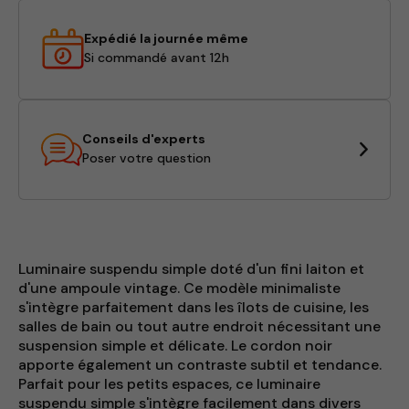
Expédié la journée même
Si commandé avant 12h
Conseils d'experts
Poser votre question
Luminaire suspendu simple doté d'un fini laiton et
d'une ampoule vintage. Ce modèle minimaliste
s'intègre parfaitement dans les îlots de cuisine, les
salles de bain ou tout autre endroit nécessitant une
suspension simple et délicate. Le cordon noir
apporte également un contraste subtil et tendance.
Parfait pour les petits espaces, ce luminaire
suspendu simple s'intègre facilement dans divers