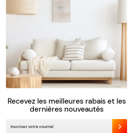
Recevez les meilleures rabais et
les
dernières nouveautés
Envoye