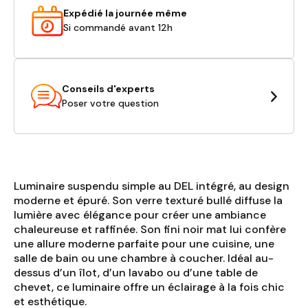
Expédié la journée même
Si commandé avant 12h
Conseils d'experts
Poser votre question
Luminaire suspendu simple au DEL intégré, au design
moderne et épuré. Son verre texturé bullé diffuse la
lumière avec élégance pour créer une ambiance
chaleureuse et raffinée. Son fini noir mat lui confère
une allure moderne parfaite pour une cuisine, une
salle de bain ou une chambre à coucher. Idéal au-
dessus d’un îlot, d’un lavabo ou d’une table de
chevet, ce luminaire offre un éclairage à la fois chic
et esthétique.