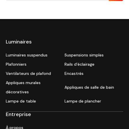
Luminaires
Luminaires suspendus
Suspensions simples
Plafonniers
Rails d’éclairage
Ventilateurs de plafond
Encastrés
Appliques murales
Appliques de salle de bain
décoratives
Lampe de table
Lampe de plancher
Entreprise
À propos