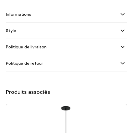
Informations
Style
Politique de livraison
Politique de retour
Produits associés