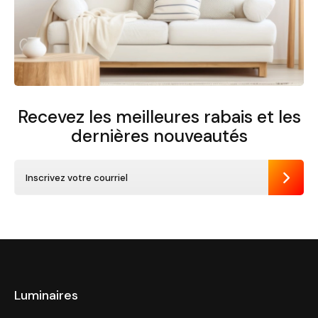
Recevez les meilleures rabais et
les
dernières nouveautés
Envoye
Luminaires