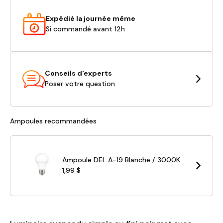
Expédié la journée même
Si commandé avant 12h
Conseils d'experts
Poser votre question
Ampoules recommandées
Ampoule DEL A-19 Blanche / 3000K
1,99 $