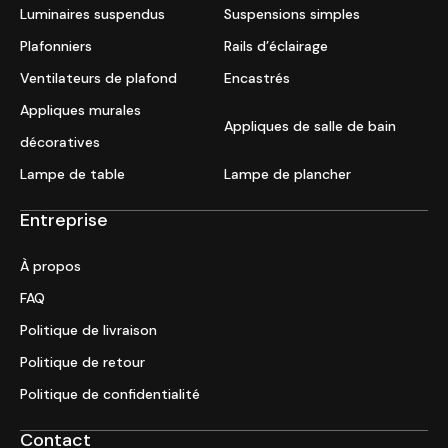
Luminaires suspendus
Suspensions simples
Plafonniers
Rails d’éclairage
Ventilateurs de plafond
Encastrés
Appliques murales
Appliques de salle de bain
décoratives
Lampe de table
Lampe de plancher
Entreprise
À propos
FAQ
Politique de livraison
Politique de retour
Politique de confidentialité
Contact