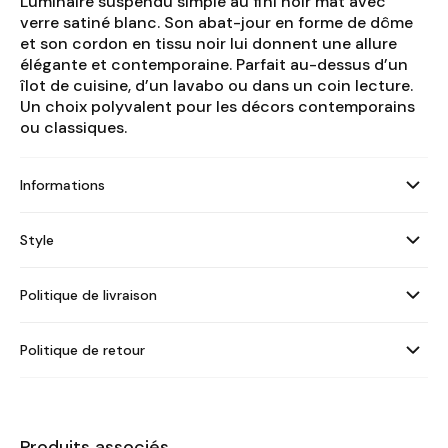
Luminaire suspendu simple au fini noir mat avec
verre satiné blanc. Son abat-jour en forme de dôme
et son cordon en tissu noir lui donnent une allure
élégante et contemporaine. Parfait au-dessus d’un
îlot de cuisine, d’un lavabo ou dans un coin lecture.
Un choix polyvalent pour les décors contemporains
ou classiques.
Informations
Style
Politique de livraison
Politique de retour
Produits associés