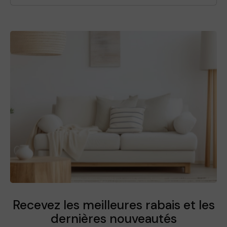
Recevez les meilleures rabais et
les
dernières nouveautés