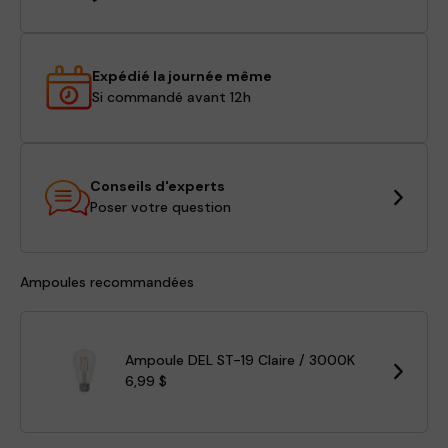
Expédié la journée même
Si commandé avant 12h
Conseils d'experts
Poser votre question
Ampoules recommandées
Ampoule DEL ST-19 Claire / 3000K
6,99 $