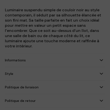
Luminaire suspendu simple de couloir noir au style
contemporain, il séduit par sa silhouette élancée et
son fini mat. Sa taille parfaite en fait un choix idéal
pour mettre en valeur un petit espace sans
l’encombrer. Que ce soit au-dessus d’un îlot, dans
une salle de bain ou de chaque côté du lit, ce
luminaire ajoute une touche moderne et raffinée à
votre intérieur.
Informations
Style
Politique de livraison
Politique de retour