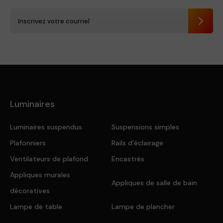
Envoye
Luminaires
Luminaires suspendus
Suspensions simples
Plafonniers
Rails d’éclairage
Ventilateurs de plafond
Encastrés
Appliques murales
Appliques de salle de bain
décoratives
Lampe de table
Lampe de plancher