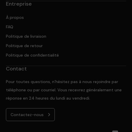
Entreprise
À propos
FAQ
Politique de livraison
Politique de retour
Politique de confidentialité
Contact
Pour toutes questions, n’hésitez pas à nous rejoindre par
téléphone ou par courriel. Vous recevrez généralement une
réponse en 24 heures du lundi au vendredi.
Contactez-nous