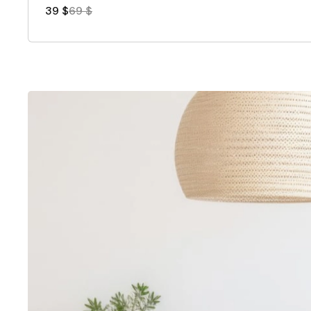
39 $
69 $