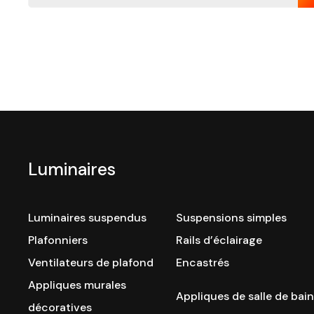
Luminaires
Luminaires suspendus
Suspensions simples
Plafonniers
Rails d’éclairage
Ventilateurs de plafond
Encastrés
Appliques murales
Appliques de salle de bain
décoratives