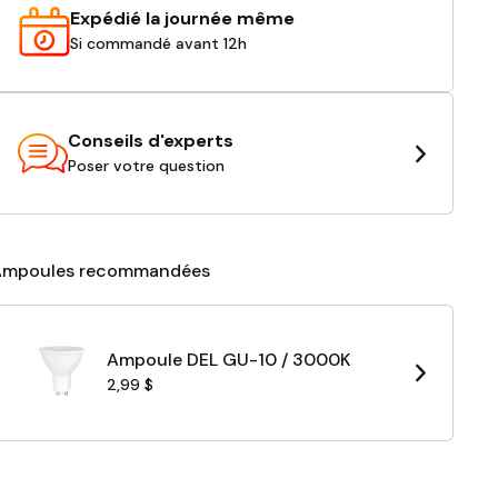
Expédié la journée même
Si commandé avant 12h
Conseils d'experts
Poser votre question
Ampoules recommandées
Ampoule DEL GU-10 / 3000K
2,99 $