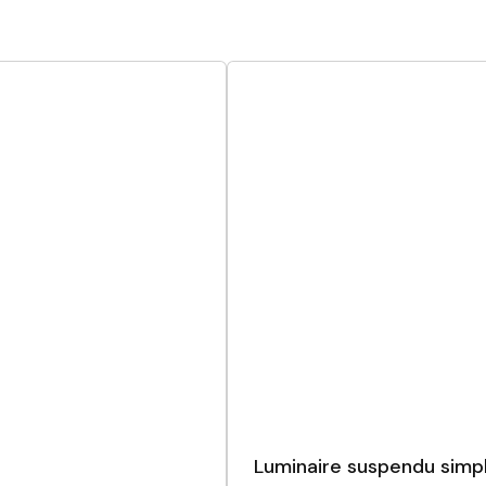
Luminaire suspendu simp