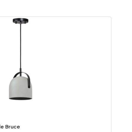
le Bruce