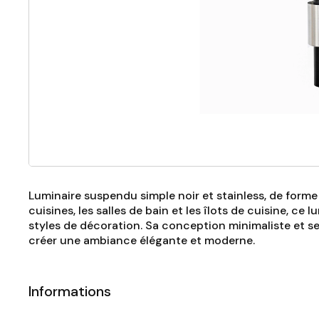
Luminaire suspendu simple noir et stainless, de forme
cuisines, les salles de bain et les îlots de cuisine, 
styles de décoration. Sa conception minimaliste et s
créer une ambiance élégante et moderne.
Informations