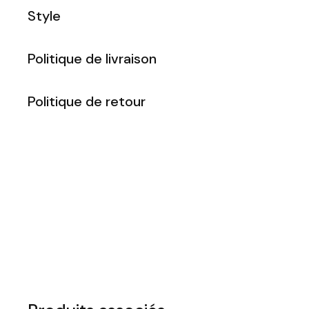
Style
Politique de livraison
Politique de retour