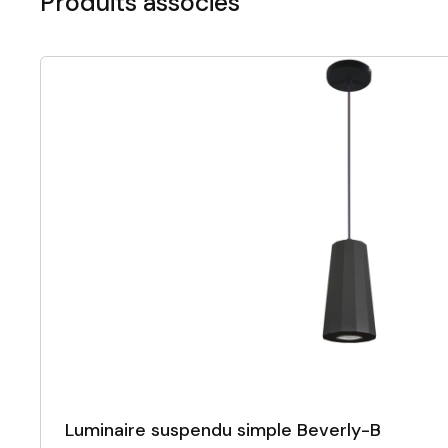
Produits associés
Luminaire suspendu simple Beverly-B