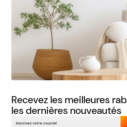
Recevez les meilleures rab
les dernières nouveautés