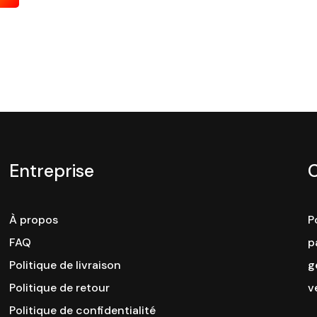
Entreprise
À propos
P
FAQ
p
Politique de livraison
g
Politique de retour
v
Politique de confidentialité