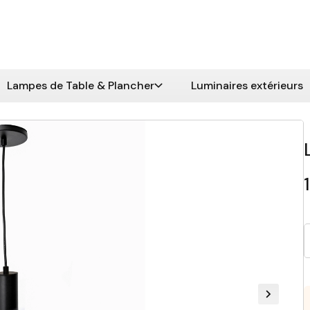
Lampes de Table & Plancher
Luminaires extérieurs