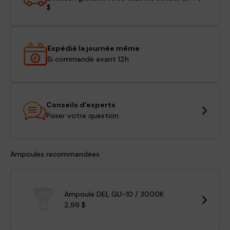
$
Expédié la journée même
Si commandé avant 12h
Conseils d'experts
Poser votre question
Ampoules recommandées
Ampoule DEL GU-10 / 3000K
2,99 $