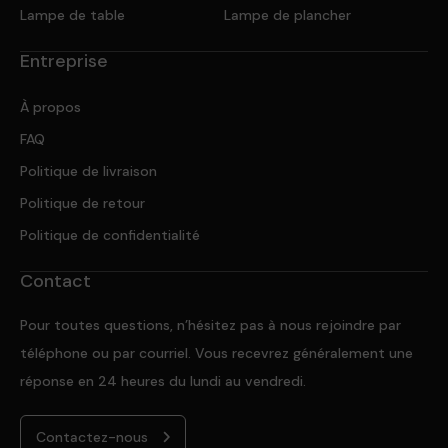
Lampe de table
Lampe de plancher
Entreprise
À propos
FAQ
Politique de livraison
Politique de retour
Politique de confidentialité
Contact
Pour toutes questions, n’hésitez pas à nous rejoindre par
téléphone ou par courriel. Vous recevrez généralement une
réponse en 24 heures du lundi au vendredi.
Contactez-nous