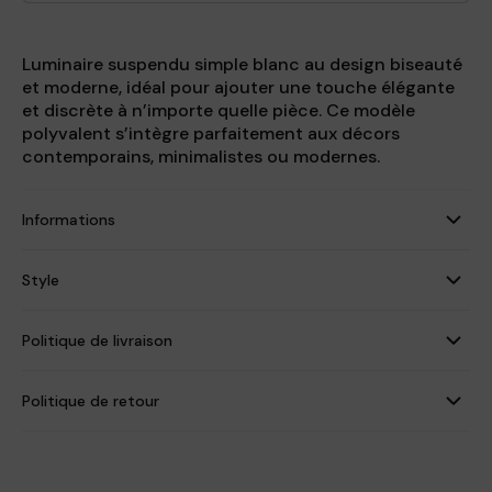
Luminaire suspendu simple blanc au design biseauté
et moderne, idéal pour ajouter une touche élégante
et discrète à n’importe quelle pièce. Ce modèle
polyvalent s’intègre parfaitement aux décors
contemporains, minimalistes ou modernes.
Informations
Style
Politique de livraison
Politique de retour