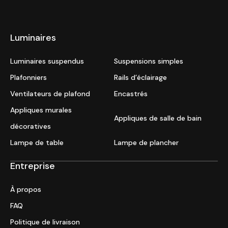
Luminaires
Luminaires suspendus
Suspensions simples
Plafonniers
Rails d’éclairage
Ventilateurs de plafond
Encastrés
Appliques murales
Appliques de salle de bain
décoratives
Lampe de table
Lampe de plancher
Entreprise
À propos
FAQ
Politique de livraison