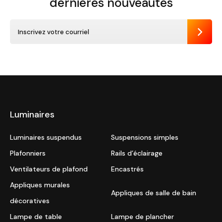
dernières nouveautés
Envoye
Luminaires
Luminaires suspendus
Suspensions simples
Plafonniers
Rails d’éclairage
Ventilateurs de plafond
Encastrés
Appliques murales
Appliques de salle de bain
décoratives
Lampe de table
Lampe de plancher