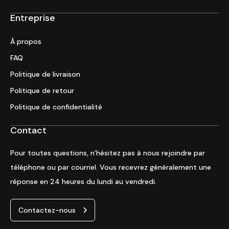
Entreprise
À propos
FAQ
Politique de livraison
Politique de retour
Politique de confidentialité
Contact
Pour toutes questions, n’hésitez pas à nous rejoindre par
téléphone ou par courriel. Vous recevrez généralement une
réponse en 24 heures du lundi au vendredi.
Contactez-nous