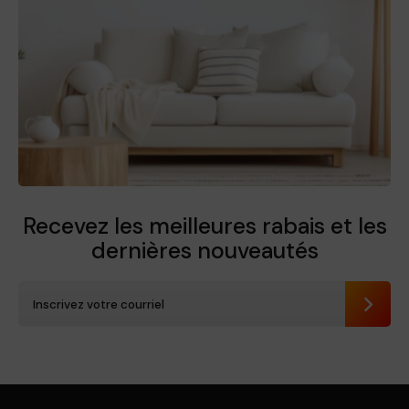
Recevez les meilleures rabais et
les
dernières nouveautés
Envoye