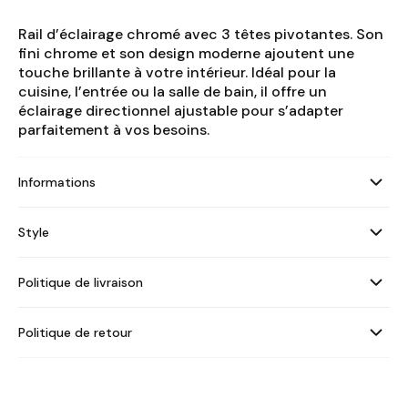
Rail d’éclairage chromé avec 3 têtes pivotantes. Son
fini chrome et son design moderne ajoutent une
touche brillante à votre intérieur. Idéal pour la
cuisine, l’entrée ou la salle de bain, il offre un
éclairage directionnel ajustable pour s’adapter
parfaitement à vos besoins.
Informations
Style
Politique de livraison
Politique de retour