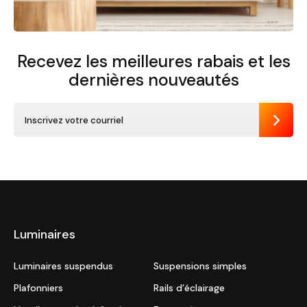
Recevez les meilleures rabais et
les
dernières nouveautés
Envoye
Luminaires
Luminaires suspendus
Suspensions simples
Plafonniers
Rails d’éclairage