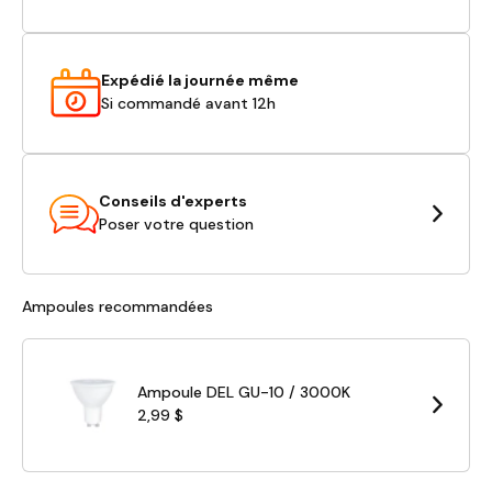
Expédié la journée même
Si commandé avant 12h
Conseils d'experts
Poser votre question
Ampoules recommandées
Ampoule DEL GU-10 / 3000K
2,99 $