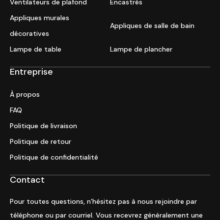
Ventilateurs de plafond
Encastrés
Appliques murales
Appliques de salle de bain
décoratives
Lampe de table
Lampe de plancher
Entreprise
À propos
FAQ
Politique de livraison
Politique de retour
Politique de confidentialité
Contact
Pour toutes questions, n’hésitez pas à nous rejoindre par
téléphone ou par courriel. Vous recevrez généralement une