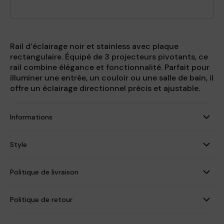
Rail d’éclairage noir et stainless avec plaque
rectangulaire. Équipé de 3 projecteurs pivotants, ce
rail combine élégance et fonctionnalité. Parfait pour
illuminer une entrée, un couloir ou une salle de bain, il
offre un éclairage directionnel précis et ajustable.
Informations
Style
Politique de livraison
Politique de retour