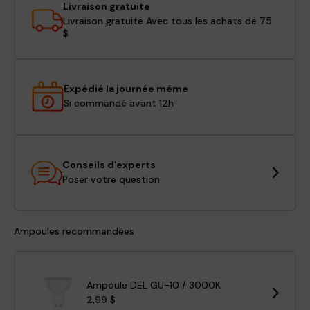
Livraison gratuite
Livraison gratuite Avec tous les achats de 75
$
Expédié la journée même
Si commandé avant 12h
Conseils d'experts
Poser votre question
Ampoules recommandées
Ampoule DEL GU-10 / 3000K
2,99 $