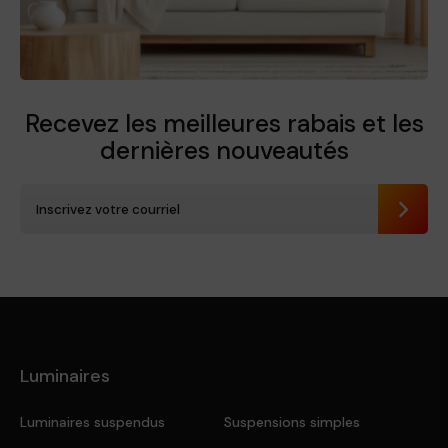
Recevez les meilleures rabais et
les
dernières nouveautés
Envoye
Luminaires
Luminaires suspendus
Suspensions simples