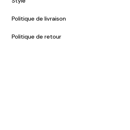
Style
Politique de livraison
Politique de retour