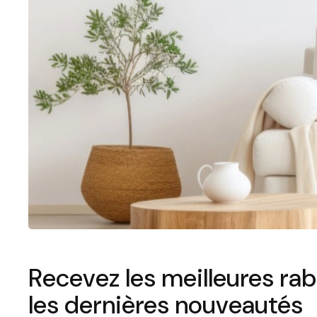
Recevez les meilleures rab
les dernières nouveautés