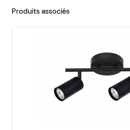
Produits associés