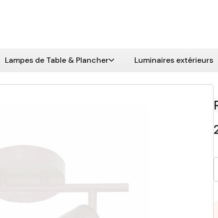
Lampes de Table & Plancher
Luminaires extérieurs