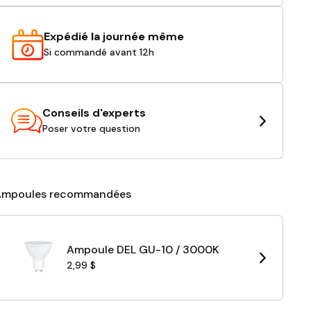
Expédié la journée même
Si commandé avant 12h
Conseils d'experts
Poser votre question
Ampoules recommandées
Ampoule DEL GU-10 / 3000K
2,99 $