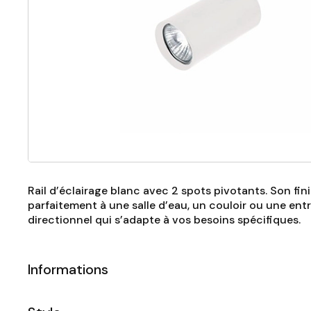
Rail d’éclairage blanc avec 2 spots pivotants. Son fi
parfaitement à une salle d’eau, un couloir ou une entré
directionnel qui s’adapte à vos besoins spécifiques.
Informations