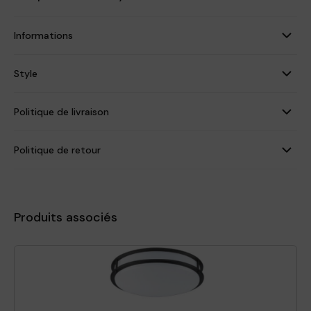
Informations
Style
Politique de livraison
Politique de retour
Produits associés