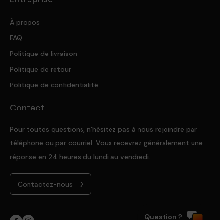
À propos
FAQ
Politique de livraison
Politique de retour
Politique de confidentialité
Contact
Pour toutes questions, n’hésitez pas à nous rejoindre par
téléphone ou par courriel. Vous recevrez généralement une
réponse en 24 heures du lundi au vendredi.
Contactez-nous
Question ?