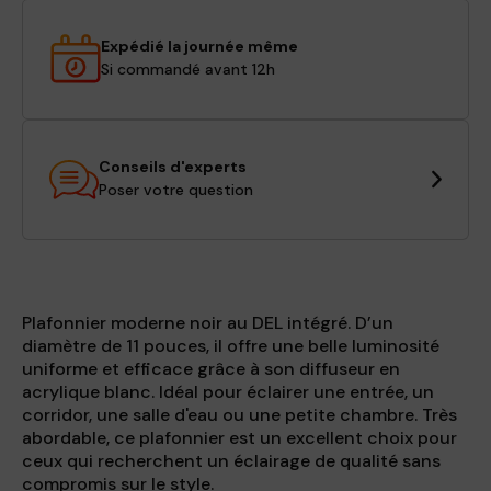
Expédié la journée même
Si commandé avant 12h
Conseils d'experts
Poser votre question
Plafonnier moderne noir au DEL intégré. D’un
diamètre de 11 pouces, il offre une belle luminosité
uniforme et efficace grâce à son diffuseur en
acrylique blanc. Idéal pour éclairer une entrée, un
corridor, une salle d'eau ou une petite chambre. Très
abordable, ce plafonnier est un excellent choix pour
ceux qui recherchent un éclairage de qualité sans
compromis sur le style.