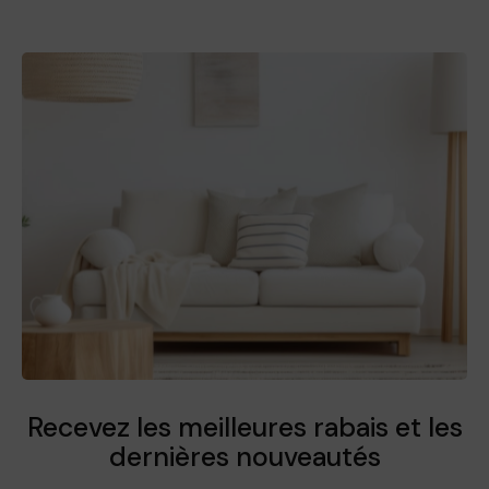
Recevez les meilleures rabais et
les
dernières nouveautés