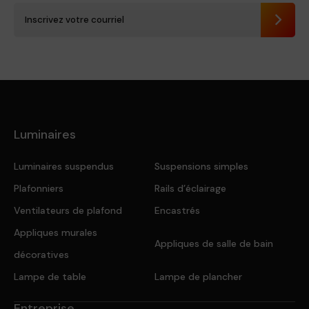
Envoye
Luminaires
Luminaires suspendus
Suspensions simples
Plafonniers
Rails d’éclairage
Ventilateurs de plafond
Encastrés
Appliques murales
Appliques de salle de bain
décoratives
Lampe de table
Lampe de plancher
Entreprise