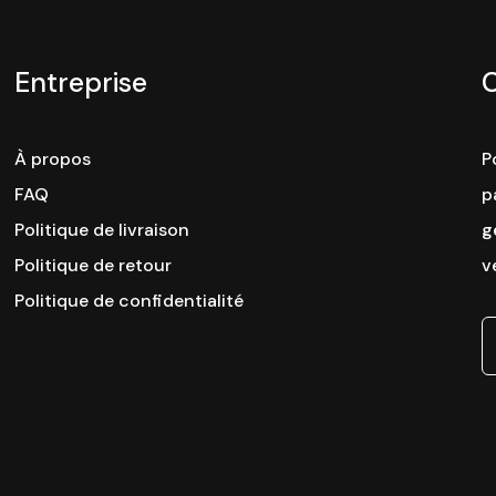
Entreprise
À propos
P
FAQ
p
Politique de livraison
g
Politique de retour
v
Politique de confidentialité