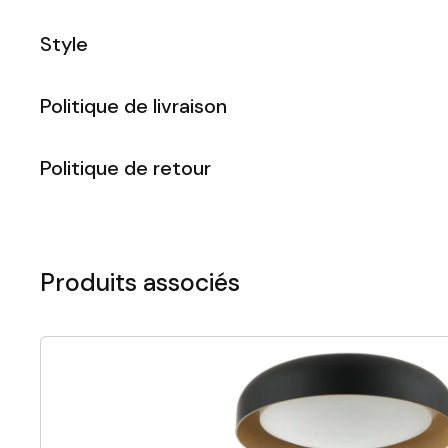
Style
Politique de livraison
Politique de retour
Produits associés