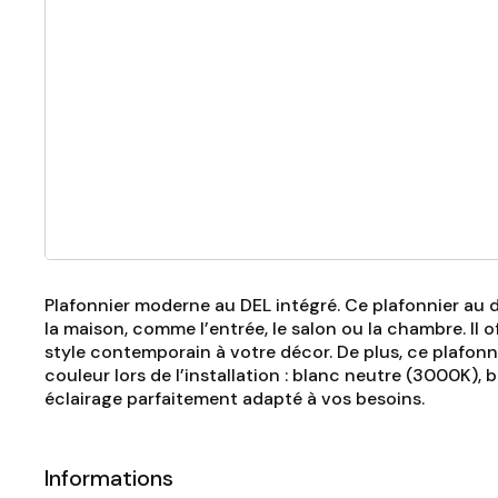
Plafonnier moderne au DEL intégré. Ce plafonnier au 
la maison, comme l’entrée, le salon ou la chambre. Il 
style contemporain à votre décor. De plus, ce plafon
couleur lors de l’installation : blanc neutre (3000K),
éclairage parfaitement adapté à vos besoins.
Informations