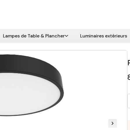
Lampes de Table & Plancher
Luminaires extérieurs