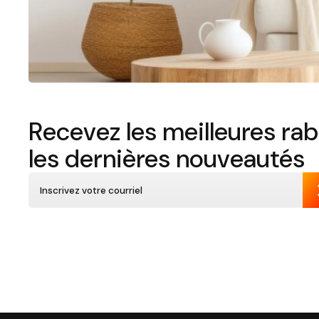
Recevez les meilleures rab
les dernières nouveautés