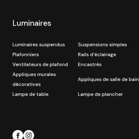
Luminaires
Luminaires suspendus
Suspensions simples
Plafonniers
Rails d’éclairage
Ventilateurs de plafond
Encastrés
Appliques murales
Appliques de salle de bain
décoratives
Lampe de table
Lampe de plancher