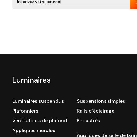
Luminaires
Luminaires suspendus
Suspensions simples
Plafonniers
Rails d’éclairage
Ventilateurs de plafond
Encastrés
Appliques murales
Appliques de salle de bain