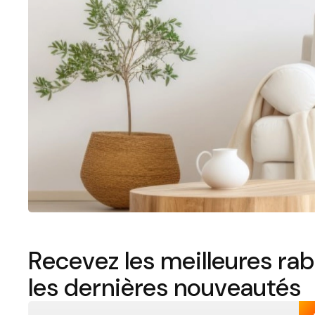
Recevez les meilleures rab
les dernières nouveautés