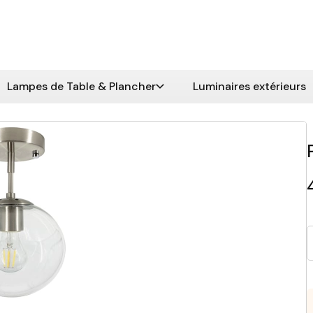
Lampes de Table & Plancher
Luminaires extérieurs