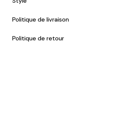
Style
Politique de livraison
Politique de retour