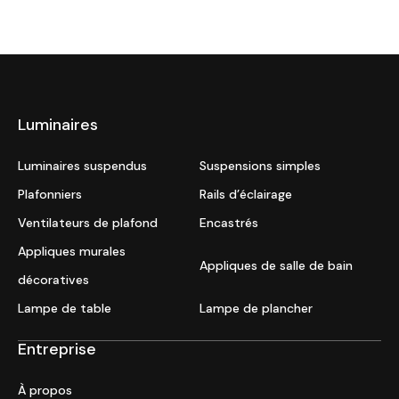
Luminaires
Luminaires suspendus
Suspensions simples
Plafonniers
Rails d’éclairage
Ventilateurs de plafond
Encastrés
Appliques murales
Appliques de salle de bain
décoratives
Lampe de table
Lampe de plancher
Entreprise
À propos