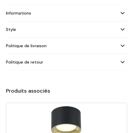
Informations
Style
Politique de livraison
Politique de retour
Produits associés