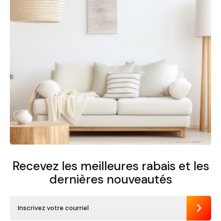
Recevez les meilleures rabais et
les
dernières nouveautés
Envoye