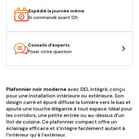
Expédié la journée même
Si commandé avant 12h
Conseils d'experts
Poser votre question
Plafonnier noir moderne
avec DEL intégré, conçu
pour une installation intérieure ou extérieure. Son
design carré et épuré diffuse la lumière vers le bas et
ajoute une touche élégante à tout espace. Idéal pour
les corridors, une petite entrée ou au-dessus d’un
îlot de cuisine. Ce plafonnier compact offre un
éclairage efficace et s’intègre facilement autant à
l’intérieur qu’à l’extérieur.