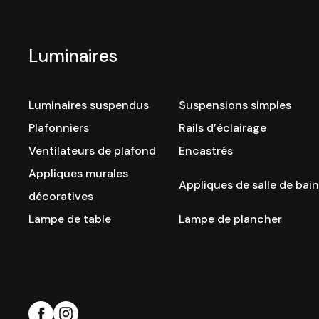
Luminaires
Luminaires suspendus
Suspensions simples
Plafonniers
Rails d’éclairage
Ventilateurs de plafond
Encastrés
Appliques murales
Appliques de salle de bain
décoratives
Lampe de table
Lampe de plancher