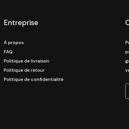
Entreprise
À propos
P
FAQ
p
Politique de livraison
g
Politique de retour
v
Politique de confidentialité