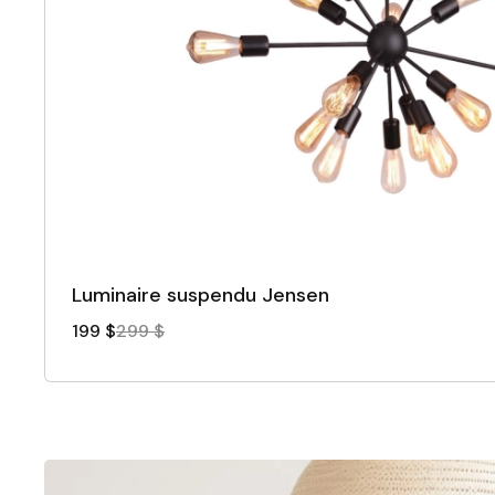
Luminaire suspendu Jensen
199 $
299 $