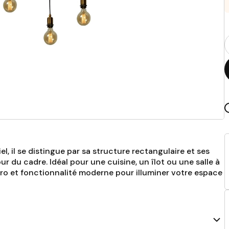
Q
p
l, il se distingue par sa structure rectangulaire et ses
du cadre. Idéal pour une cuisine, un îlot ou une salle à
ro et fonctionnalité moderne pour illuminer votre espace