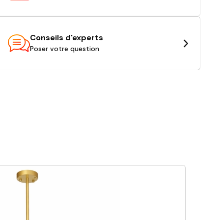
Conseils d'experts
Poser votre question