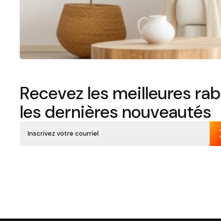
Recevez les meilleures rab
les dernières nouveautés