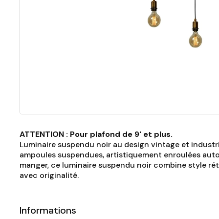
ATTENTION : Pour plafond de 9' et plus.
Luminaire suspendu noir au design vintage et industrie
ampoules suspendues, artistiquement enroulées autour 
manger, ce luminaire suspendu noir combine style rét
avec originalité.
Informations