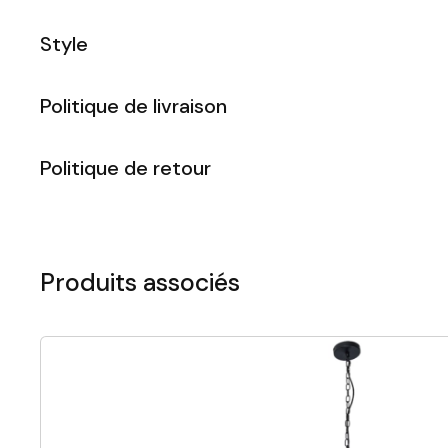
Style
Politique de livraison
Politique de retour
Produits associés