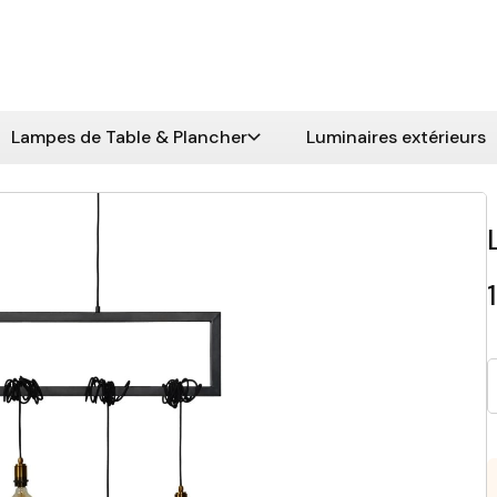
Lampes de Table & Plancher
Luminaires extérieurs