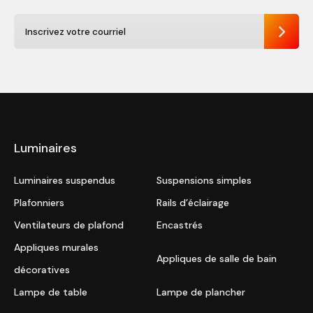
Envoye
Luminaires
Luminaires suspendus
Suspensions simples
Plafonniers
Rails d’éclairage
Ventilateurs de plafond
Encastrés
Appliques murales
Appliques de salle de bain
décoratives
Lampe de table
Lampe de plancher