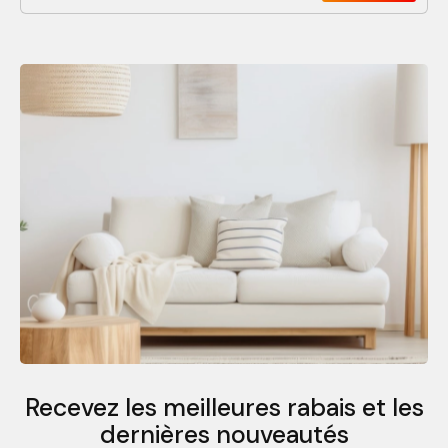
Recevez les meilleures rabais et
les
dernières nouveautés