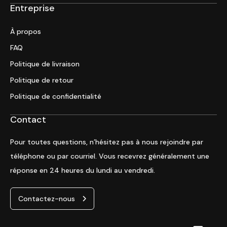
Entreprise
À propos
FAQ
Politique de livraison
Politique de retour
Politique de confidentialité
Contact
Pour toutes questions, n’hésitez pas à nous rejoindre par
téléphone ou par courriel. Vous recevrez généralement une
réponse en 24 heures du lundi au vendredi.
Contactez-nous