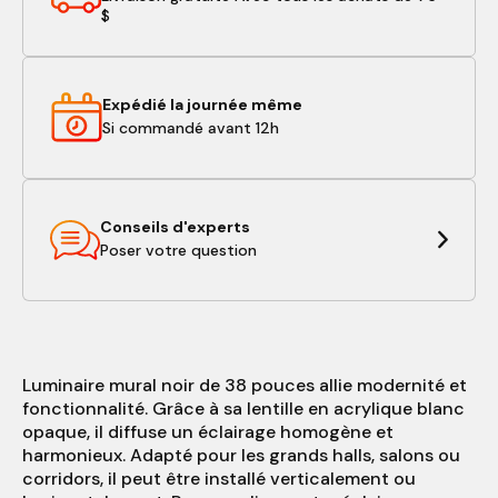
$
Expédié la journée même
Si commandé avant 12h
Conseils d'experts
Poser votre question
Luminaire mural noir de 38 pouces allie modernité et
fonctionnalité. Grâce à sa lentille en acrylique blanc
opaque, il diffuse un éclairage homogène et
harmonieux. Adapté pour les grands halls, salons ou
corridors, il peut être installé verticalement ou