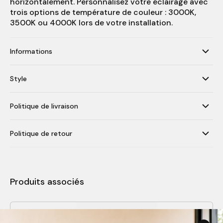
horizontalement. Personnalisez votre éclairage avec
trois options de température de couleur : 3000K,
3500K ou 4000K lors de votre installation.
Informations
Style
Politique de livraison
Politique de retour
Produits associés