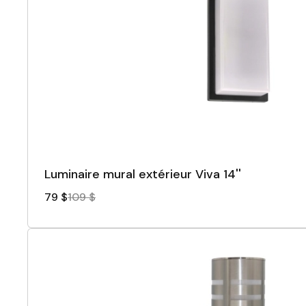
Luminaire mural extérieur Viva 14''
79 $
109 $