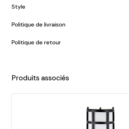
Style
Politique de livraison
Politique de retour
Produits associés