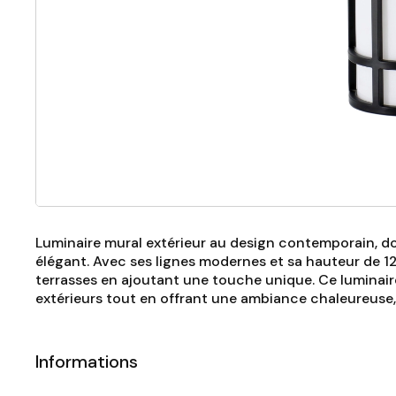
Luminaire mural extérieur au design contemporain, do
élégant. Avec ses lignes modernes et sa hauteur de 12
terrasses en ajoutant une touche unique. Ce luminaire
extérieurs tout en offrant une ambiance chaleureuse,
Informations