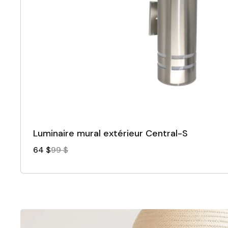
Luminaire mural extérieur Central-S
64 $
99 $