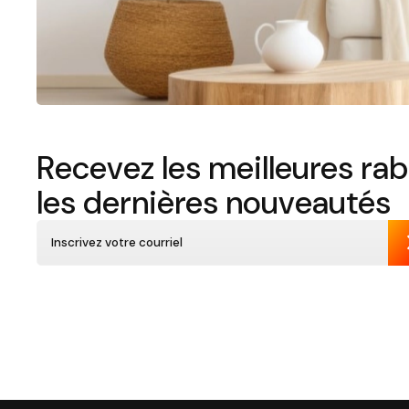
Recevez les meilleures rab
les dernières nouveautés