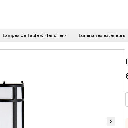
Lampes de Table & Plancher
Luminaires extérieurs