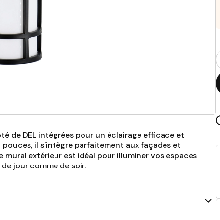
Q
p
té de DEL intégrées pour un éclairage efficace et
 pouces, il s'intègre parfaitement aux façades et
 mural extérieur est idéal pour illuminer vos espaces
 de jour comme de soir.