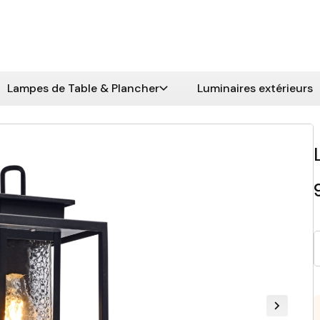
Lampes de Table & Plancher
Luminaires extérieurs