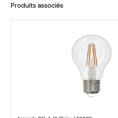
Produits associés