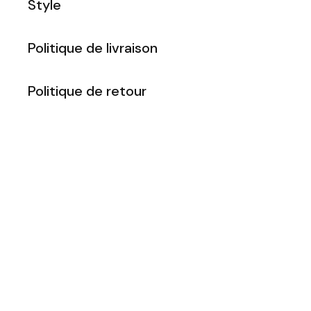
Style
Politique de livraison
Politique de retour