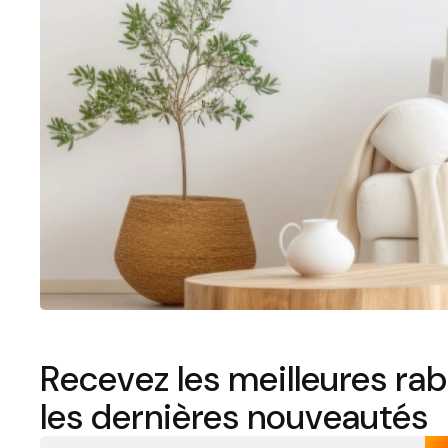
Recevez les meilleures rab
les dernières nouveautés