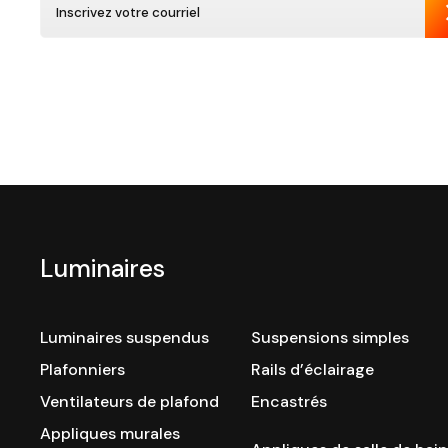
Luminaires
Luminaires suspendus
Suspensions simples
Plafonniers
Rails d’éclairage
Ventilateurs de plafond
Encastrés
Appliques murales