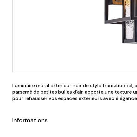
Luminaire mural extérieur noir de style transitionnel, a
parsemé de petites bulles d'air, apporte une texture u
pour rehausser vos espaces extérieurs avec élégance
Informations