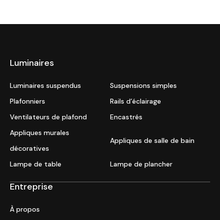
Luminaires
Luminaires suspendus
Suspensions simples
Plafonniers
Rails d’éclairage
Ventilateurs de plafond
Encastrés
Appliques murales
Appliques de salle de bain
décoratives
Lampe de table
Lampe de plancher
Entreprise
À propos