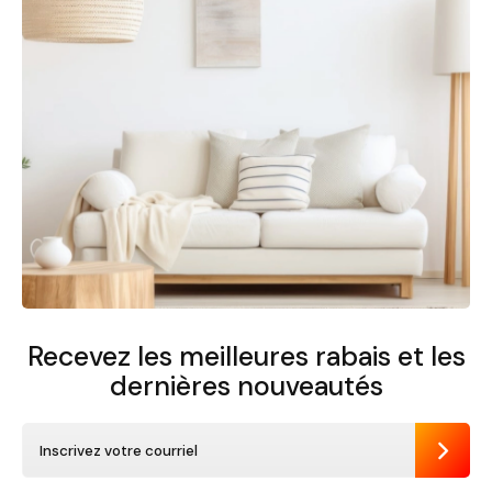
Recevez les meilleures rabais et
les
dernières nouveautés
Envoye