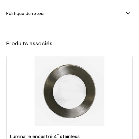
Politique de retour
Produits associés
Luminaire encastré 4'' stainless