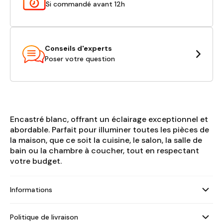
Si commandé avant 12h
Conseils d'experts
Poser votre question
Encastré blanc, offrant un éclairage exceptionnel et
abordable. Parfait pour illuminer toutes les pièces de
la maison, que ce soit la cuisine, le salon, la salle de
bain ou la chambre à coucher, tout en respectant
votre budget.
Informations
Politique de livraison