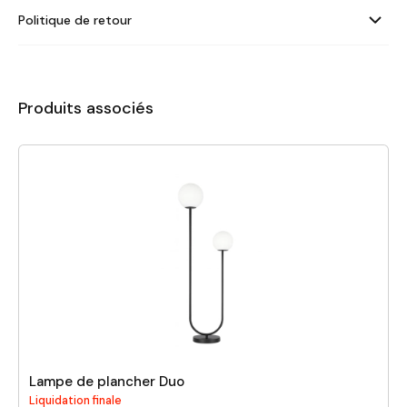
Politique de retour
Produits associés
Lampe de plancher Duo
Liquidation finale