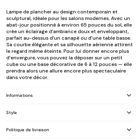
Lampe de plancher au design contemporain et
sculptural, idéale pour les salons modernes. Avec un
abat-jour positionné à environ 65 pouces du sol, elle
crée un éclairage d’ambiance doux et enveloppant,
parfait au-dessus d’un canapé ou d’une table basse.
Sa courbe élégante et sa silhouette aérienne attirent
le regard même éteinte. Pour lui donner encore plus
d’envergure, vous pouvez la déposer sur un petit
cube ou une base décorative de 6 à 12 pouces — elle
prendra alors une allure encore plus spectaculaire
dans votre décor.
Informations
Style
Politique de livraison