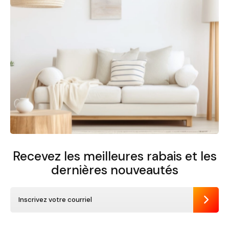
Recevez les meilleures rabais et
les
dernières nouveautés
Envoye