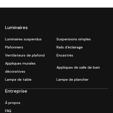
Luminaires
Luminaires suspendus
Suspensions simples
Plafonniers
Rails d’éclairage
Ventilateurs de plafond
Encastrés
Appliques murales
Appliques de salle de bain
décoratives
Lampe de table
Lampe de plancher
Entreprise
À propos
FAQ