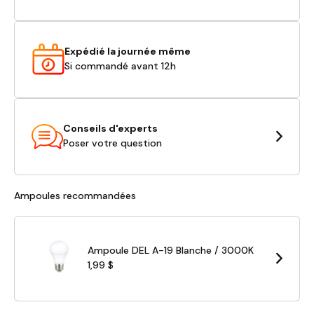
Expédié la journée même
Si commandé avant 12h
Conseils d'experts
Poser votre question
Ampoules recommandées
Ampoule DEL A-19 Blanche / 3000K
1,99 $