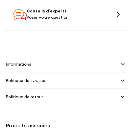
Conseils d'experts
Poser votre question
Informations
Politique de livraison
Politique de retour
Produits associés