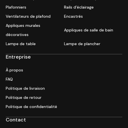
Plafonniers
Rails d’éclairage
Ventilateurs de plafond
Encastrés
Appliques murales
Appliques de salle de bain
décoratives
Lampe de table
Lampe de plancher
Entreprise
À propos
FAQ
Politique de livraison
Politique de retour
Politique de confidentialité
Contact