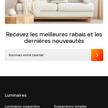
Recevez les meilleures rabais et
les
dernières nouveautés
Envoye
Luminaires
Luminaires suspendus
Suspensions simples