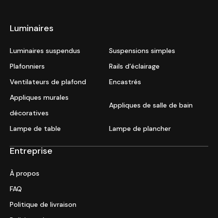
Luminaires
Luminaires suspendus
Suspensions simples
Plafonniers
Rails d’éclairage
Ventilateurs de plafond
Encastrés
Appliques murales
Appliques de salle de bain
décoratives
Lampe de table
Lampe de plancher
Entreprise
À propos
FAQ
Politique de livraison