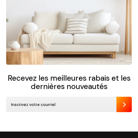
Recevez les meilleures rabais et
les
dernières nouveautés
Envoye