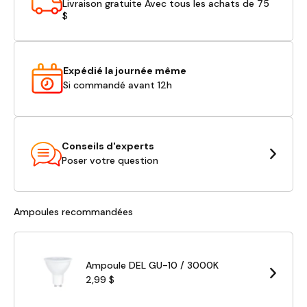
Livraison gratuite Avec tous les achats de 75
$
Expédié la journée même
Si commandé avant 12h
Conseils d'experts
Poser votre question
Ampoules recommandées
Ampoule DEL GU-10 / 3000K
2,99 $