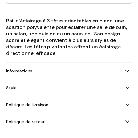
Rail d’éclairage à 3 têtes orientables en blanc, une
solution polyvalente pour éclairer une salle de bain,
un salon, une cuisine ou un sous-sol. Son design
sobre et élégant convient à plusieurs styles de
décors. Les têtes pivotantes offrent un éclairage
directionnel efficace.
Informations
Style
Politique de livraison
Politique de retour