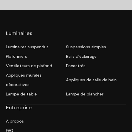
Luminaires
Luminaires suspendus
Suspensions simples
Plafonniers
Rails d’éclairage
Ventilateurs de plafond
Encastrés
Appliques murales
Appliques de salle de bain
décoratives
Lampe de table
Lampe de plancher
Entreprise
À propos
FAQ