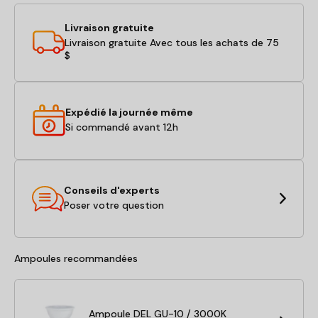
Livraison gratuite
Livraison gratuite Avec tous les achats de 75
$
Expédié la journée même
Si commandé avant 12h
Conseils d'experts
Poser votre question
Ampoules recommandées
Ampoule DEL GU-10 / 3000K