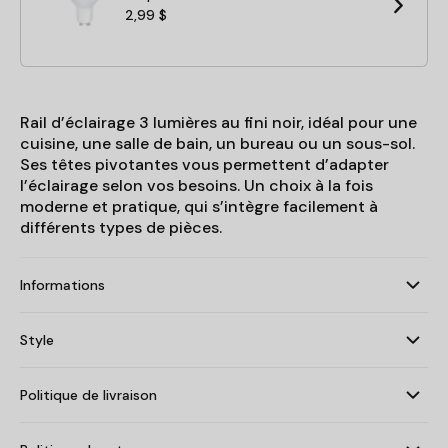
2,99 $
Rail d’éclairage 3 lumières au fini noir, idéal pour une
cuisine, une salle de bain, un bureau ou un sous-sol.
Ses têtes pivotantes vous permettent d’adapter
l’éclairage selon vos besoins. Un choix à la fois
moderne et pratique, qui s’intègre facilement à
différents types de pièces.
Informations
Style
Politique de livraison