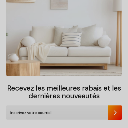
Recevez les meilleures rabais et
les
dernières nouveautés
Envoye